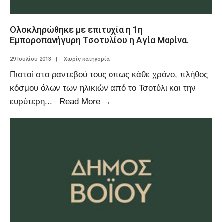
Ολοκληρώθηκε με επιτυχία η 1η
Εμποροπανήγυρη Τσοτυλίου η Αγία Μαρίνα.
29 Ιουλίου 2013
|
Χωρίς κατηγορία
|
Πιστοί στο ραντεβού τους όπως κάθε χρόνο, πλήθος
κόσμου όλων των ηλικιών από το Τσοτύλι και την
ευρύτερη
...
Read More
→