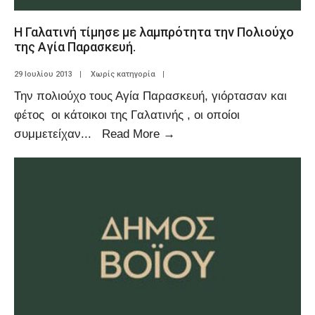
Η Γαλατινή τίμησε με λαμπρότητα την Πολιούχο
της Αγία Παρασκευή.
29 Ιουλίου 2013
|
Χωρίς κατηγορία
|
Την πολιούχο τους Αγία Παρασκευή, γιόρτασαν και
φέτος οι κάτοικοι της Γαλατινής , οι οποίοι
συμμετείχαν
...
Read More
→