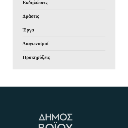
Εκδηλώσεις
Δράσεις
Έργα
Διαγωνισμοί
Προκηρύξεις