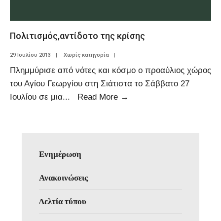
Πολιτισμός,αντίδοτο της κρίσης
29 Ιουλίου 2013
|
Χωρίς κατηγορία
|
Πλημμύρισε από νότες και κόσμο ο προαύλιος χώρος
του Αγίου Γεωργίου στη Σιάτιστα το Σάββατο 27
Ιουλίου σε μια
...
Read More
→
Ενημέρωση
Ανακοινώσεις
Δελτία τύπου