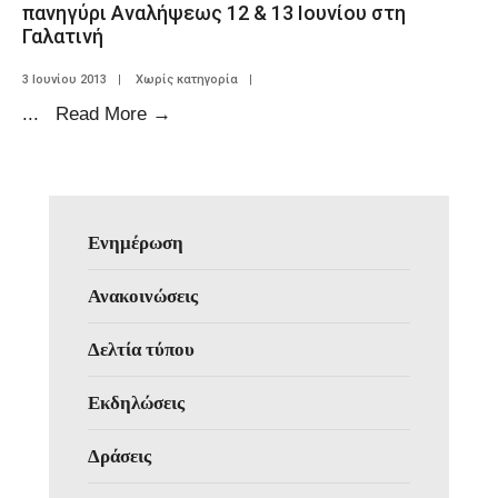
πανηγύρι Αναλήψεως 12 & 13 Ιουνίου στη
Γαλατινή
3 Ιουνίου 2013
|
Χωρίς κατηγορία
|
...
Read More
→
Ενημέρωση
Ανακοινώσεις
Δελτία τύπου
Εκδηλώσεις
Δράσεις