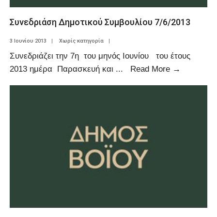
Συνεδριάση Δημοτικού Συμβουλίου 7/6/2013
3 Ιουνίου 2013
|
Χωρίς κατηγορία
|
Συνεδριάζει την 7η του μηνός Ιουνίου του έτους
2013 ημέρα Παρασκευή και
...
Read More
→