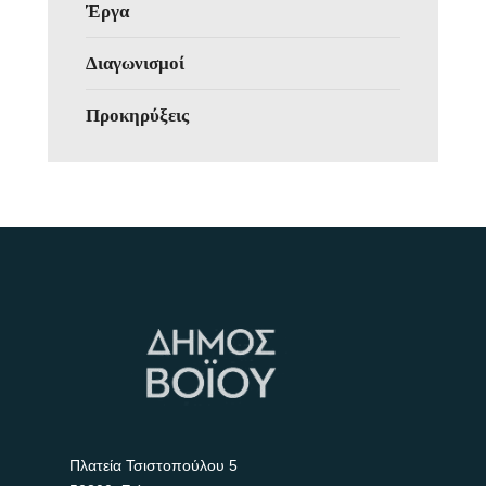
Έργα
Διαγωνισμοί
Προκηρύξεις
Πλατεία Τσιστοπούλου 5