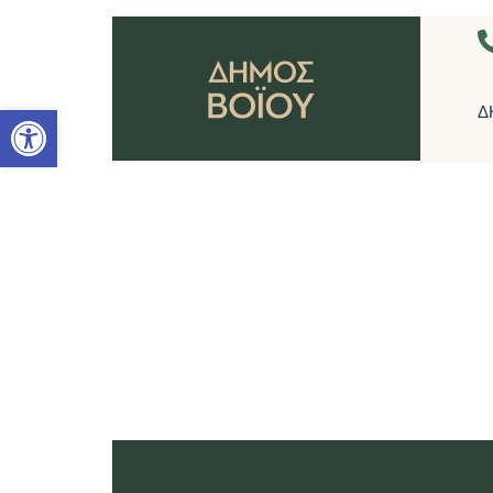
Ανοίξτε τη γραμμή εργαλείων
Δ