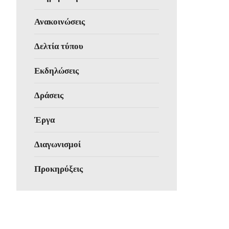
Ανακοινώσεις
Δελτία τύπου
Εκδηλώσεις
Δράσεις
Έργα
Διαγωνισμοί
Προκηρύξεις