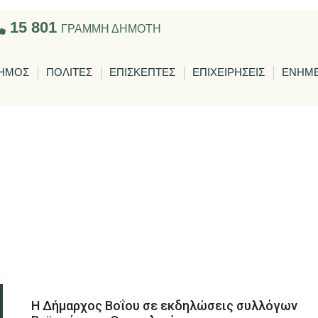
15 801
ΓΡΑΜΜΗ ΔΗΜΟΤΗ
ΗΜΟΣ
ΠΟΛΙΤΕΣ
ΕΠΙΣΚΕΠΤΕΣ
ΕΠΙΧΕΙΡΗΣΕΙΣ
ΕΝΗΜ
Η Δήμαρχος Βοΐου σε εκδηλώσεις συλλόγων