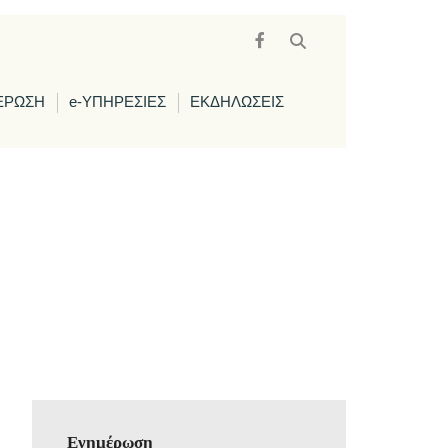
ΕΡΩΣΗ
e-ΥΠΗΡΕΣΙΕΣ
ΕΚΔΗΛΩΣΕΙΣ
Ενημέρωση