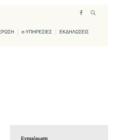
ΕΡΩΣΗ
e-ΥΠΗΡΕΣΙΕΣ
ΕΚΔΗΛΩΣΕΙΣ
Ενημέρωση