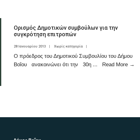
Ορισμός Δημοτικών συμβούλων για την
συγκρότηση επιτροπών
28 Ιανουαρίου 2013
|
Χωρίς κατηγορία
|
Ο πρόεδρος του Δημοτικού Συμβουλίου του Δήμου
Βοΐου ανακοινώνει ότι την 30η
...
Read More
→