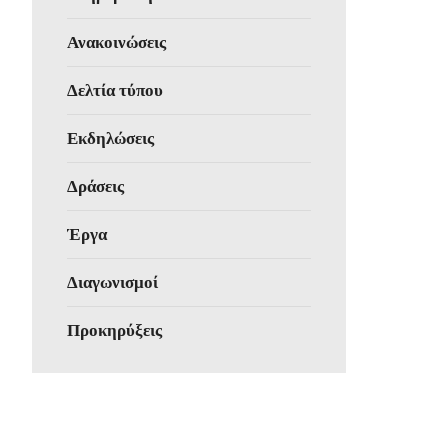
Ανακοινώσεις
Δελτία τύπου
Εκδηλώσεις
Δράσεις
Έργα
Διαγωνισμοί
Προκηρύξεις