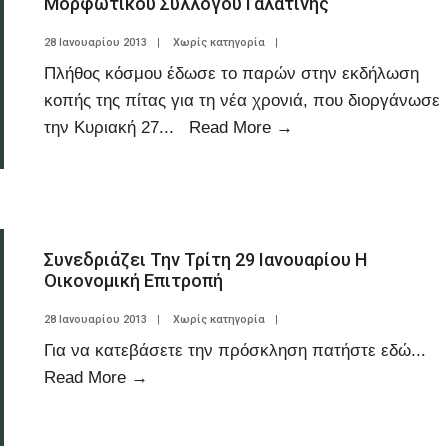
Μορφωτικού Συλλόγου Γαλατινής
28 Ιανουαρίου 2013
|
Χωρίς κατηγορία
|
Πλήθος κόσμου έδωσε το παρών στην εκδήλωση
κοπής της πίτας για τη νέα χρονιά, που διοργάνωσε
την Κυριακή 27
...
Read More
→
Συνεδριάζει Την Τρίτη 29 Ιανουαρίου Η
Οικονομική Επιτροπή
28 Ιανουαρίου 2013
|
Χωρίς κατηγορία
|
Για να κατεβάσετε την πρόσκληση πατήστε εδώ
...
Read More
→