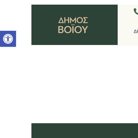
Ανοίξτε τη γραμμή εργαλείων
Δ