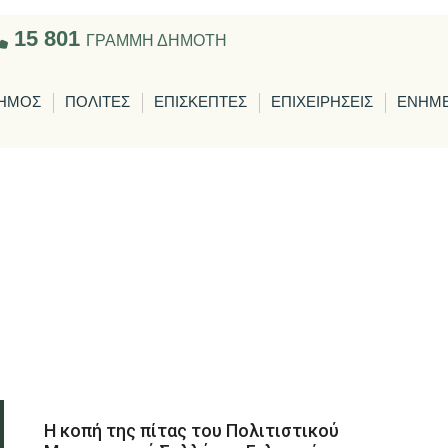
15 801
ΓΡΑΜΜΗ ΔΗΜΟΤΗ
ΗΜΟΣ
ΠΟΛΙΤΕΣ
ΕΠΙΣΚΕΠΤΕΣ
ΕΠΙΧΕΙΡΗΣΕΙΣ
ΕΝΗΜ
Η κοπή της πίτας του Πολιτιστικού