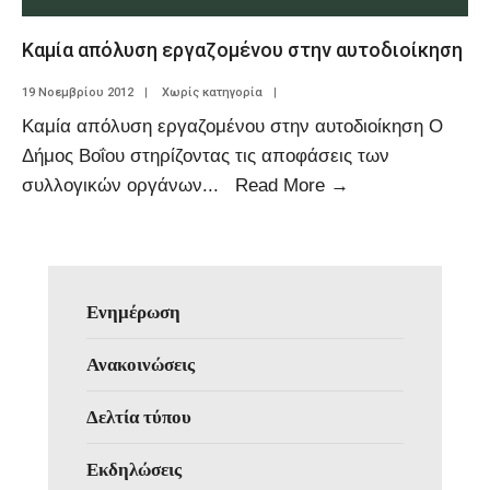
Καμία απόλυση εργαζομένου στην αυτοδιοίκηση
19 Νοεμβρίου 2012
|
Χωρίς κατηγορία
|
Καμία απόλυση εργαζομένου στην αυτοδιοίκηση Ο
Δήμος Βοΐου στηρίζοντας τις αποφάσεις των
συλλογικών οργάνων
...
Read More
→
Ενημέρωση
Ανακοινώσεις
Δελτία τύπου
Εκδηλώσεις