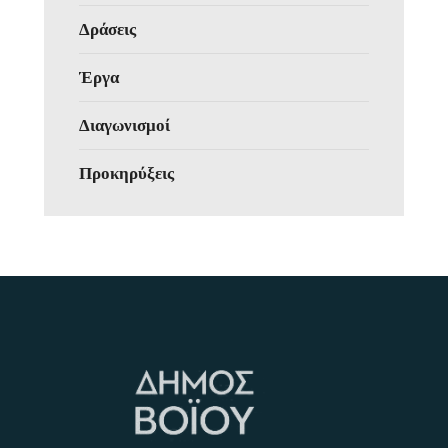
Δράσεις
Έργα
Διαγωνισμοί
Προκηρύξεις