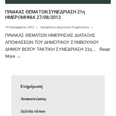
ΠΙΝΑΚΑΣ ΘΕΜΑΤΩΝ ΣΥΝΕΔΡΙΑΣΗ 21η
ΗΜΕΡΟΜΗΝΙΑ 27/08/2012
10 Σεπτεμβρίου 2012
|
Αποφάσεις Δημοτικού Συμβουλίου
|
ΠΙΝΑΚΑΣ ΘΕΜΑΤΩΝ ΗΜΕΡΗΣΙΑΣ ΔΙΑΤΑΞΗΣ
ΑΠΟΦΑΣΕΩΝ ΤΟΥ ΔΗΜΟΤΙΚΟΥ ΣΥΜΒΟΥΛΙΟΥ
ΔΗΜΟΥ ΒΟΪΟΥ TAKTIKH ΣΥΝΕΔΡΙΑΣΗ 21η
...
Read
More
→
Ενημέρωση
Ανακοινώσεις
Δελτία τύπου