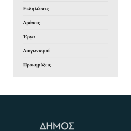
Εκδηλώσεις
Δράσεις
Έργα
Διαγωνισμοί
Προκηρύξεις