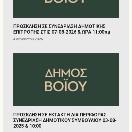
ΠΡΟΣΚΛΗΣΗ ΣΕ ΣΥΝΕΔΡΙΑΣΗ ΔΗΜΟΤΙΚΗΣ
ΕΠΙΤΡΟΠΗΣ ΣΤΙΣ 07-08-2026 & ΩΡΑ 11:00πμ
4 Αυγούστου 2026
ΠΡΟΣΚΛΗΣΗ ΣΕ ΕΚΤΑΚΤΗ ΔΙΑ ΠΕΡΙΦΟΡΑΣ
ΣΥΝΕΔΡΙΑΣΗ ΔΗΜΟΤΙΚΟΥ ΣΥΜΒΟΥΛΙΟΥ 03-08-
2025 & 10:00