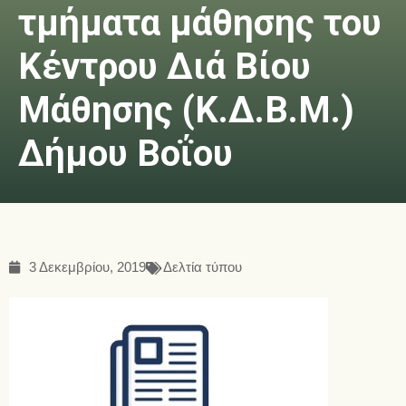
τμήματα μάθησης του
Κέντρου Διά Βίου
Μάθησης (Κ.Δ.Β.Μ.)
Δήμου Βοΐου
3 Δεκεμβρίου, 2019
Δελτία τύπου