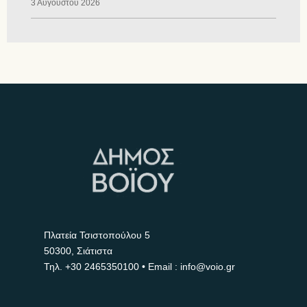
3 Αυγούστου 2026
Πλατεία Τσιστοπούλου 5
50300, Σιάτιστα
Τηλ.
+30 2465350100
• Email : info@voio.gr