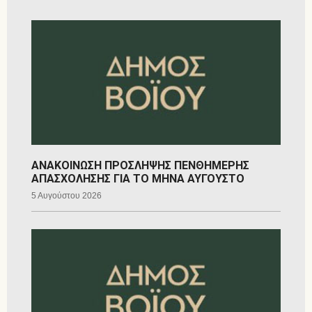
ΑΝΑΚΟΙΝΩΣΗ ΠΡΟΣΛΗΨΗΣ ΠΕΝΘΗΜΕΡΗΣ
ΑΠΑΣΧΟΛΗΣΗΣ ΓΙΑ ΤΟ ΜΗΝΑ ΑΥΓΟΥΣΤΟ
5 Αυγούστου 2026