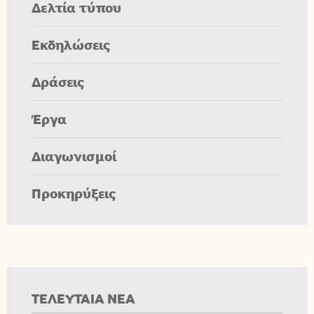
Δελτία τύπου
Εκδηλώσεις
Δράσεις
Έργα
Διαγωνισμοί
Προκηρύξεις
ΤΕΛΕΥΤΑΙΑ ΝΕΑ